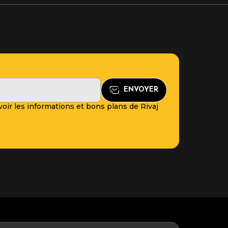
oir les informations et bons plans de Rivaj