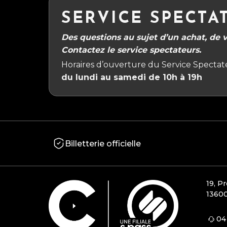
SERVICE SPECTA
Des questions au sujet d’un achat, de vo
Contactez le service spectateurs.
Horaires d’ouverture du Service Spectate
du lundi au samedi de 10h à 19h
Billetterie officielle
19, P
13600
04