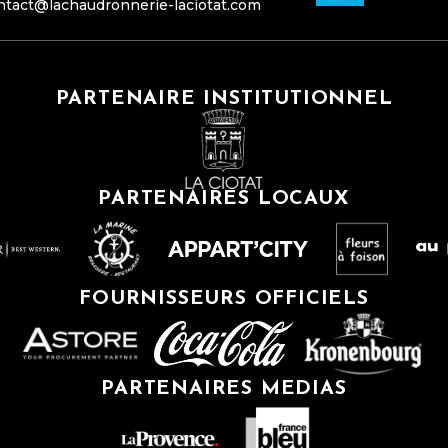
ntact@lachaudronnerie-laciotat.com
PARTENAIRE INSTITUTIONNEL
PARTENAIRES LOCAUX
FOURNISSEURS OFFICIELS
PARTENAIRES MEDIAS