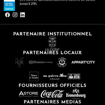
jusqu’à 20h.
PARTENAIRE INSTITUTIONNEL
PARTENAIRES LOCAUX
FOURNISSEURS OFFICIELS
PARTENAIRES MEDIAS