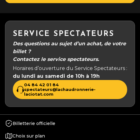
SERVICE SPECTATEURS
Des questions au sujet d’un achat, de votre
billet ?
Contactez le service spectateurs.
Horaires d’ouverture du Service Spectateurs :
du lundi au samedi de 10h à 19h
04 84 42 01 84
spectateurs@lachaudronnerie-
laciotat.com
Billetterie officielle
Choix sur plan