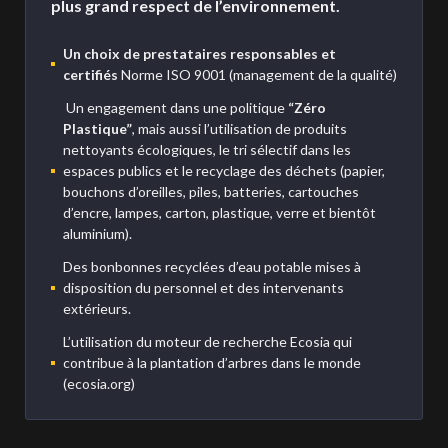
plus grand respect de l’environnement.
Un choix de prestataires responsables et
certifiés
Norme ISO 9001 (management de la qualité)
Un engagement dans une politique
“Zéro
Plastique”
, mais aussi l’utilisation de produits
nettoyants écologiques, le tri sélectif dans les
espaces publics et le recyclage des déchets (papier,
bouchons d’oreilles, piles, batteries, cartouches
d’encre, lampes, carton, plastique, verre et bientôt
aluminium).
Des bonbonnes recyclées d’eau potable mises à
disposition du personnel et des intervenants
extérieurs.
L’utilisation du moteur de recherche Ecosia qui
contribue à la plantation d’arbres dans le monde
(ecosia.org)