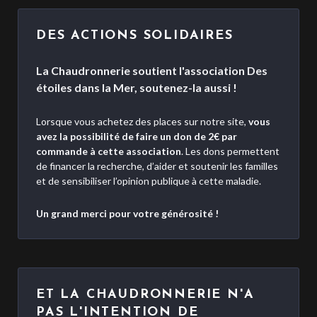
DES ACTIONS SOLIDAIRES
La Chaudronnerie soutient l'association Des
étoiles dans la Mer, soutenez-la aussi !
Lorsque vous achetez des places sur notre site,
vous
avez la possibilité de faire un don de 2€ par
commande à cette association
. Les dons permettent
de financer la recherche, d’aider et soutenir les familles
et de sensibiliser l’opinion publique à cette maladie.
Un grand merci pour votre générosité !
ET LA CHAUDRONNERIE N'A
PAS L'INTENTION DE