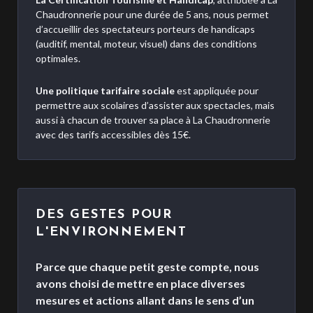
Chaudronnerie pour une durée de 5 ans, nous permet
d’accueillir des spectateurs porteurs de handicaps
(auditif, mental, moteur, visuel) dans des conditions
optimales.
Une politique tarifaire sociale
est appliquée pour
permettre aux scolaires d’assister aux spectacles, mais
aussi à chacun de trouver sa place à La Chaudronnerie
avec des tarifs accessibles dès 15€.
DES GESTES POUR
L'ENVIRONNEMENT
Parce que chaque petit geste compte, nous
avons choisi de mettre en place diverses
mesures et actions allant dans le sens d’un