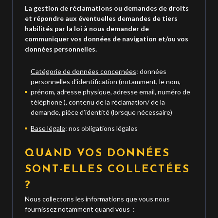
La gestion de réclamations ou demandes de droits
et répondre aux éventuelles demandes de tiers
habilités par la loi à nous demander de
communiquer vos données de navigation et/ou vos
données personnelles.
Catégorie de données concernées
: données
personnelles d’identification (notamment, le nom,
prénom, adresse physique, adresse email, numéro de
téléphone ), contenu de la réclamation/ de la
demande, pièce d’identité (lorsque nécessaire)
Base légale
: nos obligations légales
QUAND VOS DONNÉES
SONT-ELLES COLLECTÉES
?
Nous collectons les informations que vous nous
fournissez notamment quand vous :