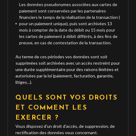
Les données pseudonymes associées aux cartes de
paiement sont conservées par les partenaires
financiers le temps de la réalisation de la transaction (
pour un paiement unique), puis sont archivées 13
mois à compter de la date du débit ou 15 mois pour
les cartes de paiement à débit différés, à des fins de
preuve, en cas de contestation de la transaction.
Au terme de ces périodes vos données sont soit
supprimées soit archivées avec un accès restreint pour
une durée supplémentaire pour des raisons limitées et
autorisées par la loi (paiement, facturation, garantie,
litiges…).
QUELS SONT VOS DROITS
ET COMMENT LES
EXERCER ?
Vous disposez d’un droit d’accès, de suppression, de
rectification des données vous concernant.