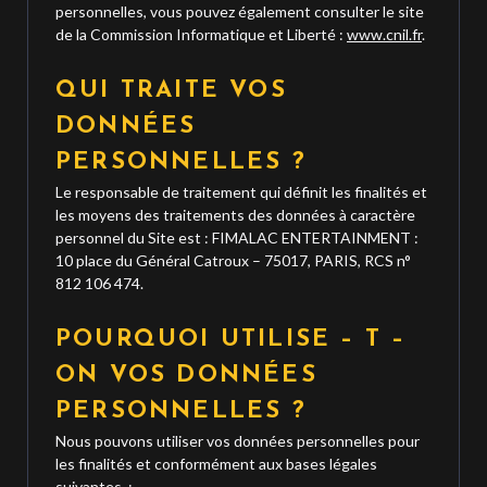
personnelles, vous pouvez également consulter le site
de la Commission Informatique et Liberté :
www.cnil.fr
.
QUI TRAITE VOS
DONNÉES
PERSONNELLES ?
Le responsable de traitement qui définit les finalités et
les moyens des traitements des données à caractère
personnel du Site est : FIMALAC ENTERTAINMENT :
10 place du Général Catroux – 75017, PARIS, RCS n°
812 106 474.
POURQUOI UTILISE – T –
ON VOS DONNÉES
PERSONNELLES ?
Nous pouvons utiliser vos données personnelles pour
les finalités et conformément aux bases légales
suivantes :