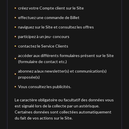
créez votre Compte client sur le Site
effectuez une commande de Billet
naviguez sur le Site et consultez les offres
participez à un jeu- concours
contactez le Service Clients
accéder aux différents formulaires présent sur le Site
(formulaire de contact etc.)
abonnez a/aux newsletter(s) et communication(s)
proposée(s)
Vous consultez les publicités.
Le caractère obligatoire ou facultatif des données vous
est signalé lors de la collecte par un astérisque.
Certaines données sont collectées automatiquement
du fait de vos actions sur le Site.