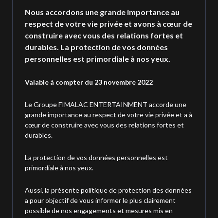
Nous accordons une grande importance au
respect de votre vie privée et avons à cœur de
construire avec vous des relations fortes et
durables. La protection de vos données
personnelles est primordiale à nos yeux.
Valable à compter du 23 novembre 2022
Le Groupe FIMALAC ENTERTAINMENT accorde une
grande importance au respect de votre vie privée et a à
cœur de construire avec vous des relations fortes et
durables.
La protection de vos données personnelles est
primordiale à nos yeux.
Aussi, la présente politique de protection des données
a pour objectif de vous informer le plus clairement
possible de nos engagements et mesures mis en