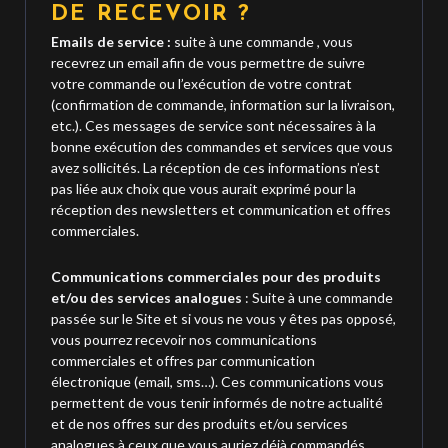
DE RECEVOIR ?
Emails de service :
suite à une commande , vous
recevrez un email afin de vous permettre de suivre
votre commande ou l’exécution de votre contrat
(confirmation de commande, information sur la livraison,
etc.). Ces messages de service sont nécessaires à la
bonne exécution des commandes et services que vous
avez sollicités. La réception de ces informations n’est
pas liée aux choix que vous aurait exprimé pour la
réception des newsletters et communication et offres
commerciales.
Communications commerciales pour des produits
et/ou des services analogues
: Suite à une commande
passée sur le Site et si vous ne vous y êtes pas opposé,
vous pourrez recevoir nos communications
commerciales et offres par communication
électronique (email, sms…). Ces communications vous
permettent de vous tenir informés de notre actualité
et de nos offres sur des produits et/ou services
analogues à ceux que vous auriez déjà commandés.