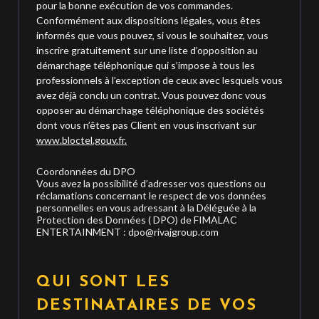
pour la bonne exécution de vos commandes.
Conformément aux dispositions légales, vous êtes
informés que vous pouvez, si vous le souhaitez, vous
inscrire gratuitement sur une liste d’opposition au
démarchage téléphonique qui s’impose à tous les
professionnels à l’exception de ceux avec lesquels vous
avez déjà conclu un contrat. Vous pouvez donc vous
opposer au démarchage téléphonique des sociétés
dont vous n’êtes pas Client en vous inscrivant sur
www.bloctel.gouv.fr.
Coordonnées du DPO
Vous avez la possibilité d’adresser vos questions ou
réclamations concernant le respect de vos données
personnelles en vous adressant à la Déléguée à la
Protection des Données ( DPO) de FIMALAC
ENTERTAINMENT :
dpo@rivajgroup.com
QUI SONT LES
DESTINATAIRES DE VOS