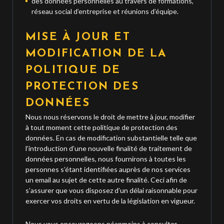
des données personnelles au travers de formations,
réseau social d’entreprise et réunions d’équipe.
MISE À JOUR ET
MODIFICATION DE LA
POLITIQUE DE
PROTECTION DES
DONNÉES
Nous nous réservons le droit de mettre à jour, modifier
à tout moment cette politique de protection des
données. En cas de modification substantielle telle que
l’introduction d’une nouvelle finalité de traitement de
données personnelles, nous fournirons à toutes les
personnes s’étant identifiées auprès de nos services
un email au sujet de cette autre finalité. Ceci afin de
s’assurer que vous disposez d’un délai raisonnable pour
exercer vos droits en vertu de la législation en vigueur.
Nous vous encourageons néanmoins à consulter