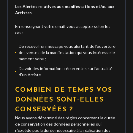
Les Alertes relatives aux manifestations et/ou aux
Artistes
En renseignant votre email, vous acceptez selon les
cas :
De recevoir un message vous alertant de l’ouverture
des ventes de la manifestation qui vous intéresse le
moment venu ;
D’avoir des informations récurrentes sur l’actualité
d’un Artiste.
COMBIEN DE TEMPS VOS
DONNÉES SONT-ELLES
CONSERVÉES ?
Nous avons déterminé des règles concernant la durée
de conservation des données personnelles qui
n’excède pas la durée nécessaire à la réalisation des