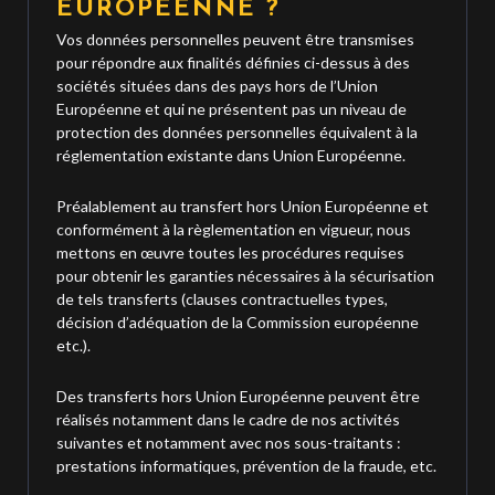
EUROPÉENNE ?
Vos données personnelles peuvent être transmises
pour répondre aux finalités définies ci-dessus à des
sociétés situées dans des pays hors de l’Union
Européenne et qui ne présentent pas un niveau de
protection des données personnelles équivalent à la
réglementation existante dans Union Européenne.
Préalablement au transfert hors Union Européenne et
conformément à la règlementation en vigueur, nous
mettons en œuvre toutes les procédures requises
pour obtenir les garanties nécessaires à la sécurisation
de tels transferts (clauses contractuelles types,
décision d’adéquation de la Commission européenne
etc.).
Des transferts hors Union Européenne peuvent être
réalisés notamment dans le cadre de nos activités
suivantes et notamment avec nos sous-traitants :
prestations informatiques, prévention de la fraude, etc.