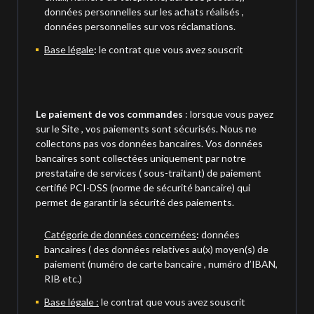
données personnelles sur les achats réalisés ,
données personnelles sur vos réclamations.
Base légale
:
le contrat que vous avez souscrit
Le paiement de vos commandes
: lorsque vous payez
sur le Site , vos paiements sont sécurisés. Nous ne
collectons pas vos données bancaires. Vos données
bancaires sont collectées uniquement par notre
prestataire de services ( sous-traitant) de paiement
certifié PCI-DSS (norme de sécurité bancaire) qui
permet de garantir la sécurité des paiements.
Catégorie de données concernées
:
données
bancaires ( des données relatives au(x) moyen(s) de
paiement (numéro de carte bancaire , numéro d’IBAN,
RIB etc.)
Base légale :
le contrat que vous avez souscrit