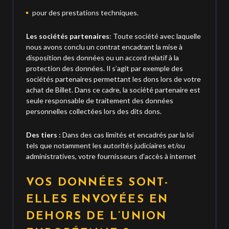
pour des prestations techniques.
Les sociétés partenaires
: Toute société avec laquelle
nous avons conclu un contrat encadrant la mise à
disposition des données ou un accord relatif à la
protection des données. Il s’agit par exemple des
sociétés partenaires permettant les dons lors de votre
achat de Billet. Dans ce cadre, la société partenaire est
seule responsable de traitement des données
personnelles collectées lors des dits dons.
Des tiers :
Dans des cas limités et encadrés par la loi
tels que notamment les autorités judiciaires et/ou
administratives, votre fournisseurs d’accès à internet
VOS DONNÉES SONT-
ELLES ENVOYÉES EN
DEHORS DE L’UNION