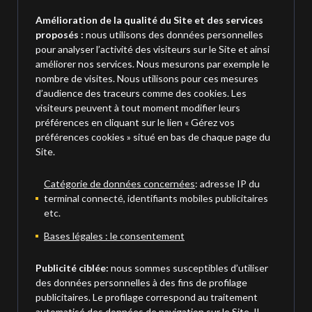
Amélioration de la qualité du Site et des services
proposés :
nous utilisons des données personnelles
pour analyser l’activité des visiteurs sur le Site et ainsi
améliorer nos services. Nous mesurons par exemple le
nombre de visites. Nous utilisons pour ces mesures
d’audience des traceurs comme des cookies. Les
visiteurs peuvent à tout moment modifier leurs
préférences en cliquant sur le lien « Gérez vos
préférences cookies » situé en bas de chaque page du
Site.
Catégorie de données concernées
: adresse IP du
terminal connecté, identifiants mobiles publicitaires
etc.
Bases légales : le consentement
Publicité ciblée:
nous sommes susceptibles d’utiliser
des données personnelles à des fins de profilage
publicitaires. Le profilage correspond au traitement
automatisé des données de navigation sur le Site. Il