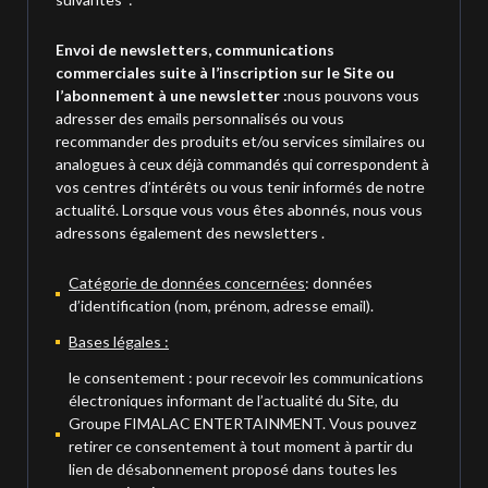
Envoi de newsletters, communications
commerciales suite à l’inscription sur le Site ou
l’abonnement à une newsletter :
nous pouvons vous
adresser des emails personnalisés ou vous
recommander des produits et/ou services similaires ou
analogues à ceux déjà commandés qui correspondent à
vos centres d’intérêts ou vous tenir informés de notre
actualité. Lorsque vous vous êtes abonnés, nous vous
adressons également des newsletters .
Catégorie de données concernées
: données
d’identification (nom, prénom, adresse email).
Bases légales :
le consentement : pour recevoir les communications
électroniques informant de l’actualité du Site, du
Groupe FIMALAC ENTERTAINMENT. Vous pouvez
retirer ce consentement à tout moment à partir du
lien de désabonnement proposé dans toutes les