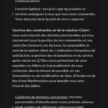
communications.
L’intérêt légitime : lorsqu’il s’agit de produits et
services analogues à ceux que vous avez commandés.
Vous disposez de la faculté de vous y opposer.
Gestion des commandes et de la relation Client :
nous avons besoin des données personnelles qui vous
concernent pour la gestion de vos commandes et ses
suites [les livraisons, les factures, la comptabilité, le
suivi de la relation client etc. ( réalisation d’enquêtes de
satisfaction, la gestion des réclamations et du service
après-vente etc.)]. Elles nous permettent de vous
expédier vos billets et éventuellement de vous
contacter, dans la mesure du possible, en cas
d’annulation ou de modification de date, d’horaire ou de
lieu d’une Manifestation pour laquelle vous avez
réservé des billets.
Catégorie de données concernées
:
données
personnelles d’identification ( nom, prénom, adresse
email, numéro de téléphone, adresse postale),