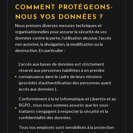
COMMENT PROTÉGEONS-
NOUS VOS DONNÉES ?
Nous prenons diverses mesures techniques et
organisationnelles pour assurer la sécurité de vos
données contre la perte, l’utilisation abusive, l’accès
non autorisé, la divulgation, la modification ou la
destruction. En particulier :
L’accès aux bases de données est strictement
réservé aux personnes habilitées à en prendre
connaissance dans le cadre de leurs missions
(procédés d’authentification des personnes ayant
accès aux données ).
Conformément à la loi Informatique et Libertés et au
RGPD , nous nous sommes assurés que les sous-
traitants s’engagent à respecter la sécurité et la
confidentialité des données.
Tous nos employés sont sensibilisés à la protection