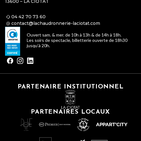
13600 – LA CIOTAT
04 42 70 73 60
contact@lachaudronnerie-laciotat.com
Ouvert sam. & mer. de 10h à 13h & de 14h à 18h.
Les soirs de spectacle, billetterie ouverte de 18h30
jusqu’à 20h.
PARTENAIRE INSTITUTIONNEL
PARTENAIRES LOCAUX