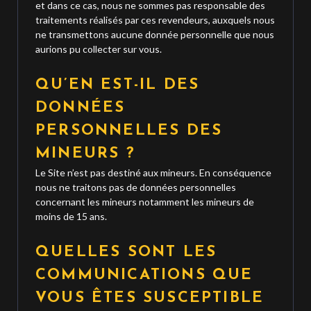
et dans ce cas, nous ne sommes pas responsable des
traitements réalisés par ces revendeurs, auxquels nous
ne transmettons aucune donnée personnelle que nous
aurions pu collecter sur vous.
QU’EN EST-IL DES
DONNÉES
PERSONNELLES DES
MINEURS ?
Le Site n’est pas destiné aux mineurs. En conséquence
nous ne traitons pas de données personnelles
concernant les mineurs notamment les mineurs de
moins de 15 ans.
QUELLES SONT LES
COMMUNICATIONS QUE
VOUS ÊTES SUSCEPTIBLE