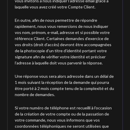
vous invitons à nous indiquer l’adresse email grâce à
laquelle vous avez créé votre Compte Client.
En outre, afin de nous permettre de répondre
rapidement, nous vous remercions de nous indiquer
vos nom, prénom, e-mail, adresse et si possible votre
référence Client. Certaines demandes d’exercice de
vos droits (droit d’accès) devront être accompagnées
de la photocopie d’un titre d’identité portant votre
signature afin de vérifier votre identité et préciser
l’adresse à laquelle doit vous parvenir la réponse.
Une réponse vous sera alors adressée dans un délai de
1 mois suivant la réception de la demande qui pourra
être porté à 2 mois compte tenu de la complexité et du
nombre de demandes.
Si votre numéro de téléphone est recueilli à l’occasion
de la création de votre compte ou de la passation de
votre commande, nous vous informons que vos
coordonnées téléphoniques ne seront utilisées que