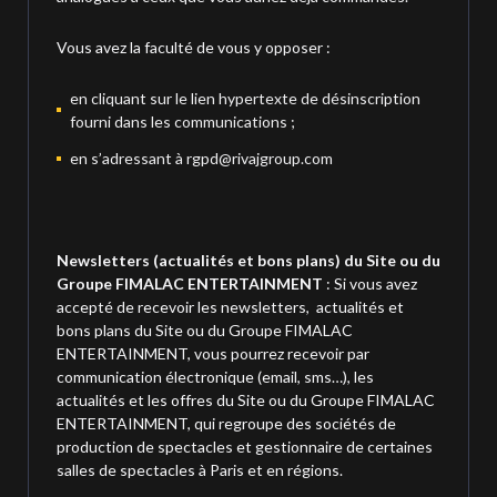
Vous avez la faculté de vous y opposer :
en cliquant sur le lien hypertexte de désinscription
fourni dans les communications ;
en s’adressant à rgpd@rivajgroup.com
Newsletters (actualités et bons plans) du Site ou du
Groupe FIMALAC ENTERTAINMENT
: Si vous avez
accepté de recevoir les newsletters, actualités et
bons plans du Site ou du Groupe FIMALAC
ENTERTAINMENT, vous pourrez recevoir par
communication électronique (email, sms…), les
actualités et les offres du Site ou du Groupe FIMALAC
ENTERTAINMENT, qui regroupe des sociétés de
production de spectacles et gestionnaire de certaines
salles de spectacles à Paris et en régions.