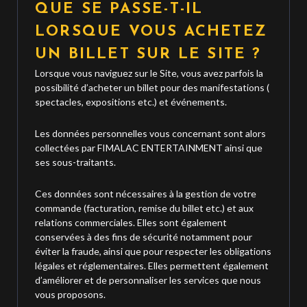
QUE SE PASSE-T-IL
LORSQUE VOUS ACHETEZ
UN BILLET SUR LE SITE ?
Lorsque vous naviguez sur le Site, vous avez parfois la
possibilité d’acheter un billet pour des manifestations (
spectacles, expositions etc.) et événements.
Les données personnelles vous concernant sont alors
collectées par FIMALAC ENTERTAINMENT ainsi que
ses sous-traitants.
Ces données sont nécessaires à la gestion de votre
commande (facturation, remise du billet etc.) et aux
relations commerciales. Elles sont également
conservées à des fins de sécurité notamment pour
éviter la fraude, ainsi que pour respecter les obligations
légales et réglementaires. Elles permettent également
d’améliorer et de personnaliser les services que nous
vous proposons.