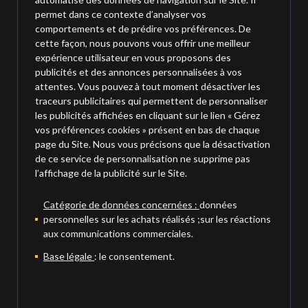
permet dans ce contexte d’analyser vos
comportements et de prédire vos préférences. De
cette façon, nous pouvons vous offrir une meilleur
expérience utilisateur en vous proposons des
publicités et des annonces personnalisées à vos
attentes. Vous pouvez à tout moment désactiver les
traceurs publicitaires qui permettent de personnaliser
les publicités affichées en cliquant sur le lien « Gérez
vos préférences cookies » présent en bas de chaque
page du Site. Nous vous précisons que la désactivation
de ce service de personnalisation ne supprime pas
l’affichage de la publicité sur le Site.
Catégorie de données concernées :
données
personnelles sur les achats réalisés ;sur les réactions
aux communications commerciales.
Base légale
: le consentement.