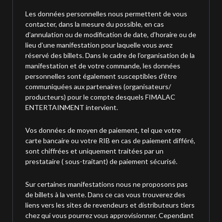
Les données personnelles nous permettent de vous
contacter, dans la mesure du possible, en cas
d’annulation ou de modification de date, d’horaire ou de
lieu d’une manifestation pour laquelle vous avez
réservé des billets. Dans le cadre de l’organisation de la
manifestation et de votre commande, les données
personnelles sont également susceptibles d’être
communiquées aux partenaires (organisateurs/
producteurs) pour le compte desquels FIMALAC
ENTERTAINMENT intervient.
Vos données de moyen de paiement, tel que votre
carte bancaire ou votre RIB en cas de paiement différé,
sont chiffrées et uniquement traitées par un
prestataire ( sous-traitant) de paiement sécurisé.
Sur certaines manifestations nous ne proposons pas
de billets à la vente. Dans ce cas vous trouverez des
liens vers les sites de revendeurs et distributeurs tiers
chez qui vous pourrez vous approvisionner. Cependant