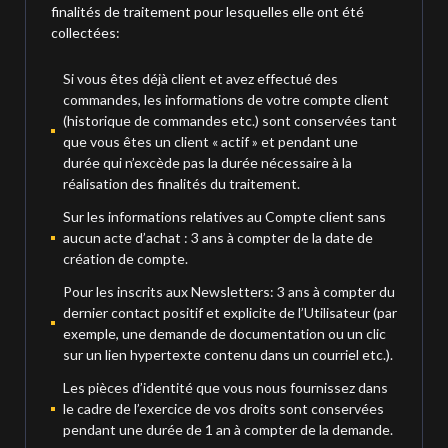
finalités de traitement pour lesquelles elle ont été
collectées:
Si vous êtes déjà client et avez effectué des
commandes, les informations de votre compte client
(historique de commandes etc.) sont conservées tant
que vous êtes un client « actif » et pendant une
durée qui n’excède pas la durée nécessaire à la
réalisation des finalités du traitement.
Sur les informations relatives au Compte client sans
aucun acte d’achat : 3 ans à compter de la date de
création de compte.
Pour les inscrits aux Newsletters: 3 ans à compter du
dernier contact positif et explicite de l’Utilisateur (par
exemple, une demande de documentation ou un clic
sur un lien hypertexte contenu dans un courriel etc.).
Les pièces d’identité que vous nous fournissez dans
le cadre de l’exercice de vos droits sont conservées
pendant une durée de 1 an à compter de la demande.