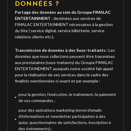
DONNÉES ?
Partage des données au sein du Groupe FIMALAC
ENTERTAINMENT
: destinées aux services de
FIMALAC ENTERTAINMENT nécessaires à la gestion
du Site ( service digital, service billetterie, service
relations clients etc.)
.
Transmission de données à des Sous-traitants :
Les
données que nous collectons peuvent être transmises
aux prestataires (sous-traitants) du Groupe FIMALAC
ENTERTAINEMENT auxquels notre société fait appel
pour la réalisation de ses services dans le cadre des
finalités mentionnées ci-avant et par exemple :
pour la gestion, l’exécution, le traitement, le paiement
de vos commandes ;
pour des opérations marketing (envoi d’emails
d’informations et newsletter participation à des
quizz, questionnaires de satisfactions, inscription à
des événements) ;