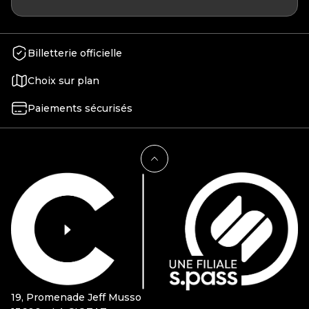
Billetterie officielle
Choix sur plan
Paiements sécurisés
19, Promenade Jeff Musso