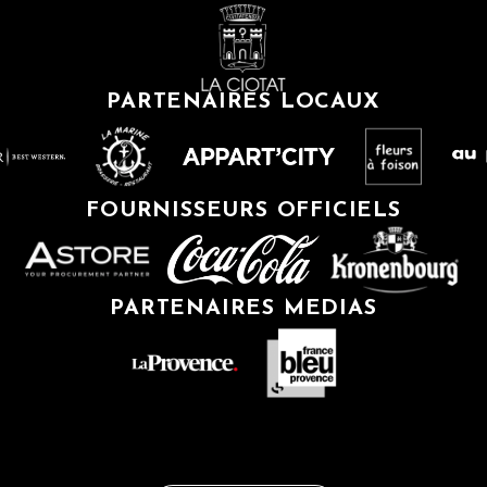
PARTENAIRES LOCAUX
FOURNISSEURS OFFICIELS
PARTENAIRES MEDIAS