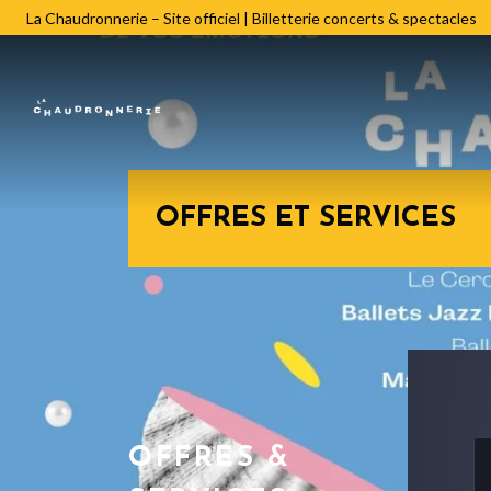
La Chaudronnerie – Site officiel | Billetterie concerts & spectacles
OFFRES ET SERVICES
OFFRES &