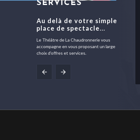
SERVICES
Au delà de votre simple
place de spectacle...
Le Théâtre de La Chaudronnerie vous
accompagne en vous proposant un large
choix d’offres et services.