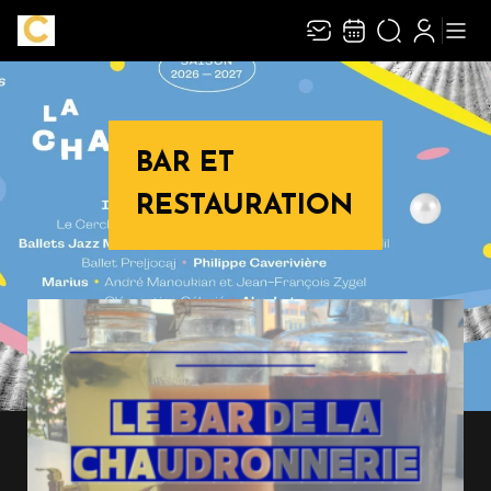
BAR ET
RESTAURATION