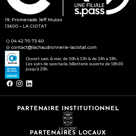
19, Promenade Jeff Musso
13600 – LA CIOTAT
04 42 70 73 60
contact@lachaudronnerie-laciotat.com
Ouvert sam. & mer. de 10h à 13h & de 14h à 18h.
Les soirs de spectacle, billetterie ouverte de 18h30
jusqu’à 20h.
PARTENAIRE INSTITUTIONNEL
PARTENAIRES LOCAUX