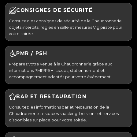
CONSIGNES DE SÉCURITÉ
Consultez les consignes de sécurité de la Chaudronnerie :
objets interdits, règles en salle et mesures Vigipirate pour
votre soirée.
PMR / PSH
Préparez votre venue à la Chaudronnerie grâce aux
informations PMR/PSH : accès, stationnement et
accompagnement adaptés pour votre événement.
BAR ET RESTAURATION
Consultez les informations bar et restauration de la
Chaudronnerie : espaces snacking, boissons et services
disponibles sur place pour votre soirée.