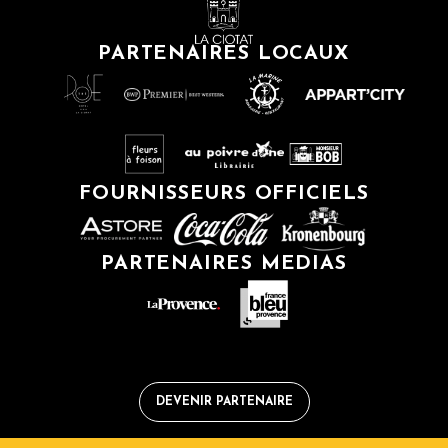
PARTENAIRES LOCAUX
FOURNISSEURS OFFICIELS
PARTENAIRES MEDIAS
DEVENIR PARTENAIRE