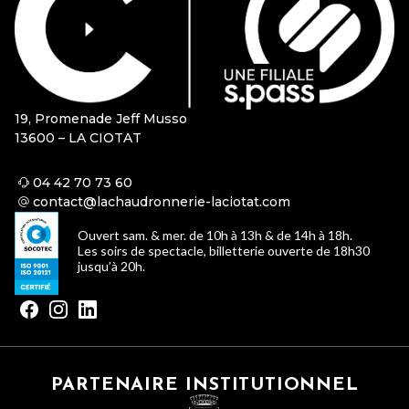
19, Promenade Jeff Musso
13600 – LA CIOTAT
04 42 70 73 60
contact@lachaudronnerie-laciotat.com
Ouvert sam. & mer. de 10h à 13h & de 14h à 18h.
Les soirs de spectacle, billetterie ouverte de 18h30
jusqu’à 20h.
PARTENAIRE INSTITUTIONNEL