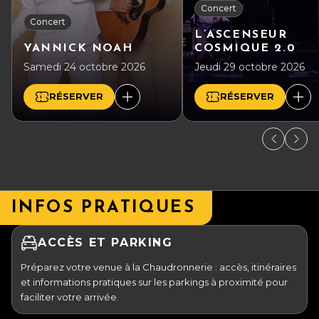
Concert
Concert
L’ASCENSEUR
YANNICK NOAH
COSMIQUE 2.0
Samedi 24 octobre 2026
Jeudi 29 octobre 2026
RÉSERVER
RÉSERVER
INFOS PRATIQUES
ACCÈS ET PARKING
Préparez votre venue à la Chaudronnerie : accès, itinéraires
et informations pratiques sur les parkings à proximité pour
faciliter votre arrivée.