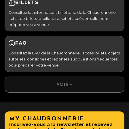
BILLETS
Consultez les informations billetterie de la Chaudronnerie :
achat de billets, e-billets, retrait et accès en salle pour
préparer votre venue.
FAQ
Consultez la FAQ de la Chaudronnerie : accès, billets, objets
autorisés, consignes et réponses aux questions fréquentes
pour préparer votre venue.
VOIR +
MY CHAUDRONNERIE
Inscrivez-vous à la newsletter et recevez