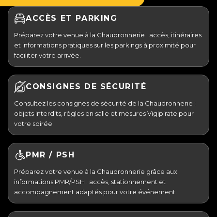
ACCÈS ET PARKING
Préparez votre venue à la Chaudronnerie : accès, itinéraires
et informations pratiques sur les parkings à proximité pour
faciliter votre arrivée.
CONSIGNES DE SÉCURITÉ
Consultez les consignes de sécurité de la Chaudronnerie :
objets interdits, règles en salle et mesures Vigipirate pour
votre soirée.
PMR / PSH
Préparez votre venue à la Chaudronnerie grâce aux
informations PMR/PSH : accès, stationnement et
accompagnement adaptés pour votre événement.