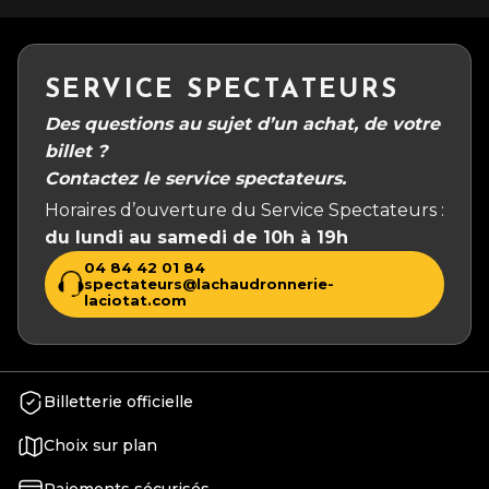
SERVICE SPECTATEURS
Des questions au sujet d’un achat, de votre
billet ?
Contactez le service spectateurs.
Horaires d’ouverture du Service Spectateurs :
du lundi au samedi de 10h à 19h
04 84 42 01 84
spectateurs@lachaudronnerie-
laciotat.com
Billetterie officielle
Choix sur plan