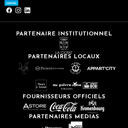
PARTENAIRE INSTITUTIONNEL
PARTENAIRES LOCAUX
FOURNISSEURS OFFICIELS
PARTENAIRES MEDIAS