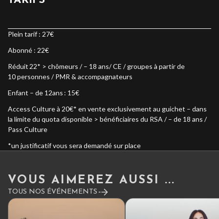
TARIFS
Plein tarif : 27€
Abonné : 22€
Réduit 22* > chômeurs / – 18 ans/ CE / groupes à partir de
10 personnes / PMR & accompagnateurs
Enfant – de 12ans : 15€
Access Culture à 20€* en vente exclusivement au guichet – dans
la limite du quota disponible > bénéficiaires du RSA / – de 18 ans /
Pass Culture
*un justificatif vous sera demandé sur place
VOUS AIMEREZ AUSSI ...
TOUS NOS ÉVÉNEMENTS