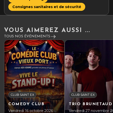
Consignes sanitaires et de sécurité
VOUS AIMEREZ AUSSI ...
TOUS NOS ÉVÉNEMENTS
CLUB SAINT EX
CLUB SAINT EX
COMEDY CLUB
TRIO BRUNETAUD
Vendredi 16 octobre 2026
Vendredi 27 novembre 2