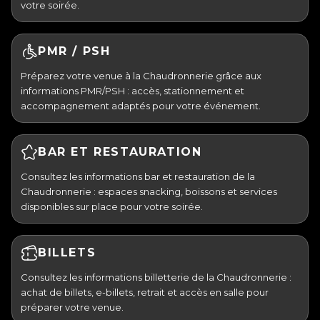
votre soirée.
PMR / PSH
Préparez votre venue à la Chaudronnerie grâce aux
informations PMR/PSH : accès, stationnement et
accompagnement adaptés pour votre événement.
BAR ET RESTAURATION
Consultez les informations bar et restauration de la
Chaudronnerie : espaces snacking, boissons et services
disponibles sur place pour votre soirée.
BILLETS
Consultez les informations billetterie de la Chaudronnerie :
achat de billets, e-billets, retrait et accès en salle pour
préparer votre venue.