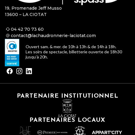
19, Promenade Jeff Musso
13600 – LA CIOTAT
04 42 70 73 60
contact@lachaudronnerie-laciotat.com
Ouvert sam. & mer. de 10h à 13h & de 14h à 18h.
Les soirs de spectacle, billetterie ouverte de 18h30
jusqu’à 20h.
PARTENAIRE INSTITUTIONNEL
PARTENAIRES LOCAUX