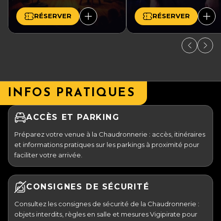
RÉSERVER
RÉSERVER
INFOS PRATIQUES
ACCÈS ET PARKING
Préparez votre venue à la Chaudronnerie : accès, itinéraires
et informations pratiques sur les parkings à proximité pour
faciliter votre arrivée.
CONSIGNES DE SÉCURITÉ
Consultez les consignes de sécurité de la Chaudronnerie :
objets interdits, règles en salle et mesures Vigipirate pour