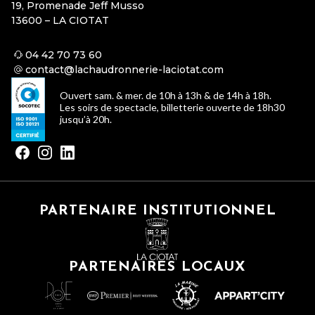
19, Promenade Jeff Musso
13600 – LA CIOTAT
04 42 70 73 60
contact@lachaudronnerie-laciotat.com
Ouvert sam. & mer. de 10h à 13h & de 14h à 18h.
Les soirs de spectacle, billetterie ouverte de 18h30
jusqu’à 20h.
PARTENAIRE INSTITUTIONNEL
PARTENAIRES LOCAUX