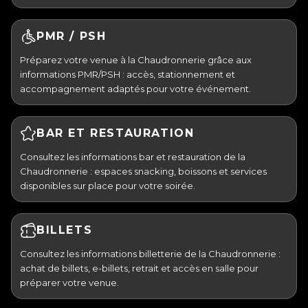
PMR / PSH
Préparez votre venue à la Chaudronnerie grâce aux
informations PMR/PSH : accès, stationnement et
accompagnement adaptés pour votre événement.
BAR ET RESTAURATION
Consultez les informations bar et restauration de la
Chaudronnerie : espaces snacking, boissons et services
disponibles sur place pour votre soirée.
BILLETS
Consultez les informations billetterie de la Chaudronnerie :
achat de billets, e-billets, retrait et accès en salle pour
préparer votre venue.