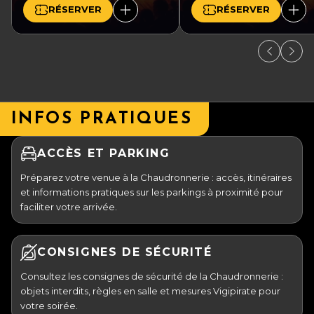
RÉSERVER
RÉSERVER
INFOS PRATIQUES
ACCÈS ET PARKING
Préparez votre venue à la Chaudronnerie : accès, itinéraires
et informations pratiques sur les parkings à proximité pour
faciliter votre arrivée.
CONSIGNES DE SÉCURITÉ
Consultez les consignes de sécurité de la Chaudronnerie :
objets interdits, règles en salle et mesures Vigipirate pour
votre soirée.