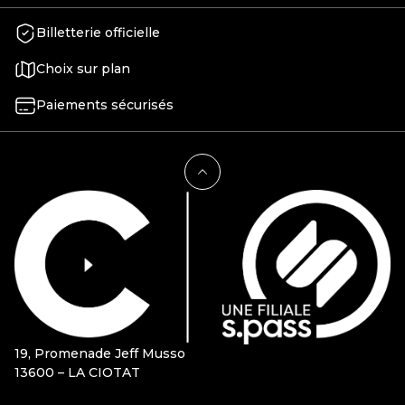
Billetterie officielle
Choix sur plan
Paiements sécurisés
19, Promenade Jeff Musso
13600 – LA CIOTAT