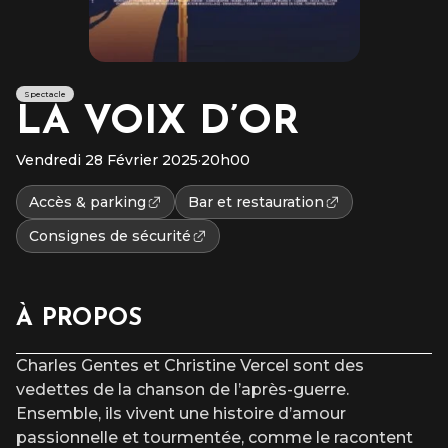
Spectacle
LA VOIX D’OR
Vendredi 28 Février 2025
·
20h00
Accès & parking
Bar et restauration
Consignes de sécurité
À PROPOS
Charles Gentes et Christine Vercel sont des
vedettes de la chanson de l’après-guerre.
Ensemble, ils vivent une histoire d’amour
passionnelle et tourmentée, comme le racontent