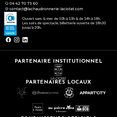
04 42 70 73 60
contact@lachaudronnerie-laciotat.com
Ouvert sam. & mer. de 10h à 13h & de 14h à 18h.
Les soirs de spectacle, billetterie ouverte de 18h30
jusqu’à 20h.
PARTENAIRE INSTITUTIONNEL
PARTENAIRES LOCAUX