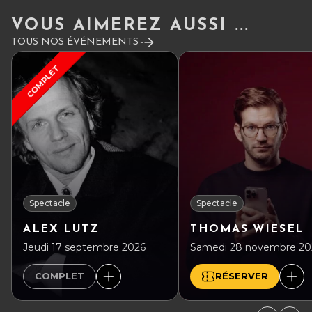
VOUS AIMEREZ AUSSI ...
TOUS NOS ÉVÉNEMENTS
COMPLET
Spectacle
Spectacle
ALEX LUTZ
THOMAS WIESEL
Jeudi 17 septembre 2026
Samedi 28 novembre 20
COMPLET
RÉSERVER