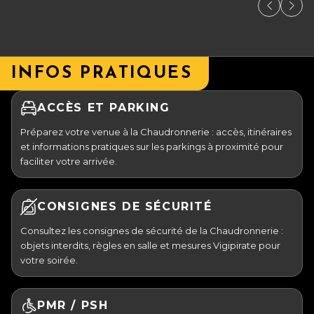
INFOS PRATIQUES
ACCÈS ET PARKING
Préparez votre venue à la Chaudronnerie : accès, itinéraires
et informations pratiques sur les parkings à proximité pour
faciliter votre arrivée.
CONSIGNES DE SÉCURITÉ
Consultez les consignes de sécurité de la Chaudronnerie :
objets interdits, règles en salle et mesures Vigipirate pour
votre soirée.
PMR / PSH