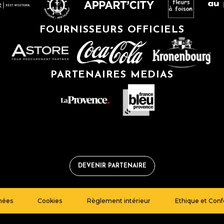
FOURNISSEURS OFFICIELS
PARTENAIRES MEDIAS
DEVENIR PARTENAIRE
nées
Cookies
Règlement intérieur
Ethique et Con