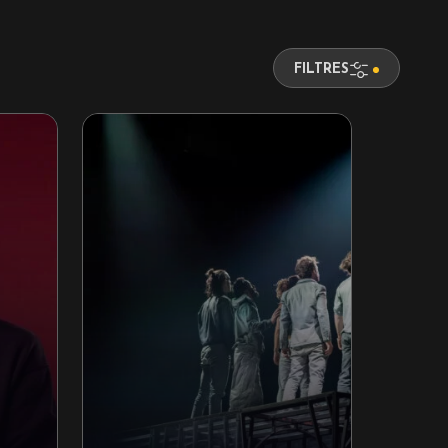
FILTRES