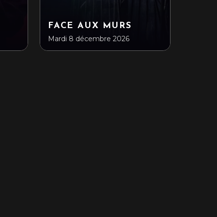
FACE AUX MURS
Mardi 8 décembre 2026