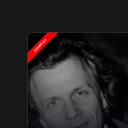
COMPLET