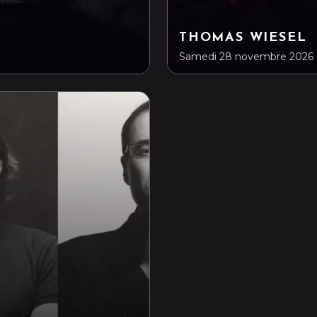
THOMAS WIESEL
Samedi 28 novembre 2026