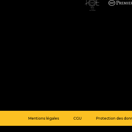
Mentions légales
CGU
Protection des don