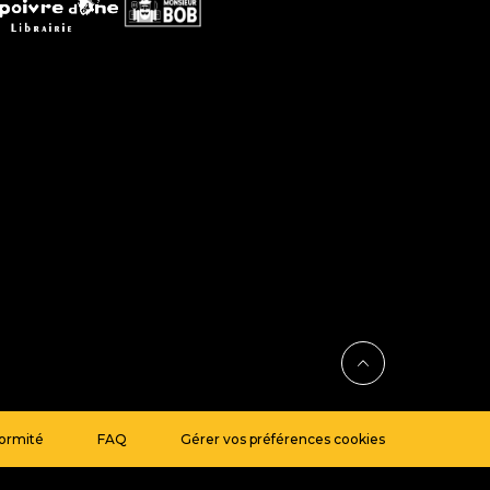
formité
FAQ
Gérer vos préférences cookies