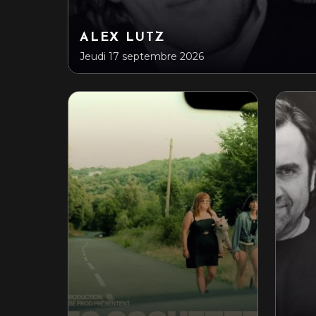
ALEX LUTZ
Jeudi 17 septembre 2026