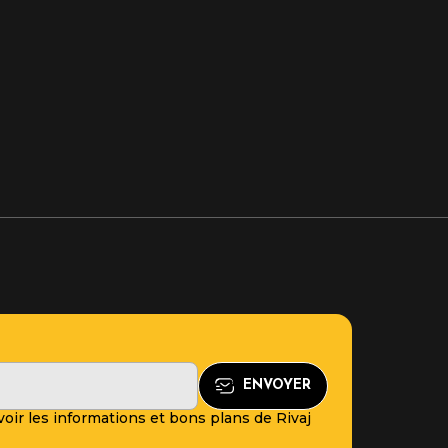
oir les informations et bons plans de Rivaj