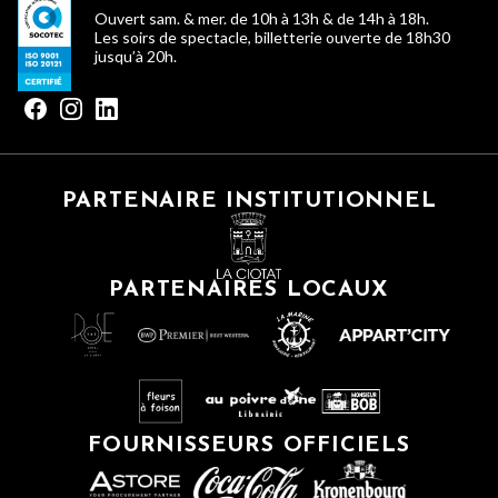
Ouvert sam. & mer. de 10h à 13h & de 14h à 18h.
Les soirs de spectacle, billetterie ouverte de 18h30
jusqu’à 20h.
PARTENAIRE INSTITUTIONNEL
PARTENAIRES LOCAUX
FOURNISSEURS OFFICIELS