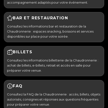
accompagnement adaptés pour votre événement.
BAR ET RESTAURATION
Consultez les informations bar et restauration de la
Chaudronnerie : espaces snacking, boissons et services
disponibles sur place pour votre soirée.
BILLETS
Consultez les informations billetterie de la Chaudronnerie :
achat de billets, e-billets, retrait et accès en salle pour
préparer votre venue.
FAQ
Consultez la FAQ de la Chaudronnerie : accès, billets, objets
autorisés, consignes et réponses aux questions fréquentes
pour préparer votre venue.