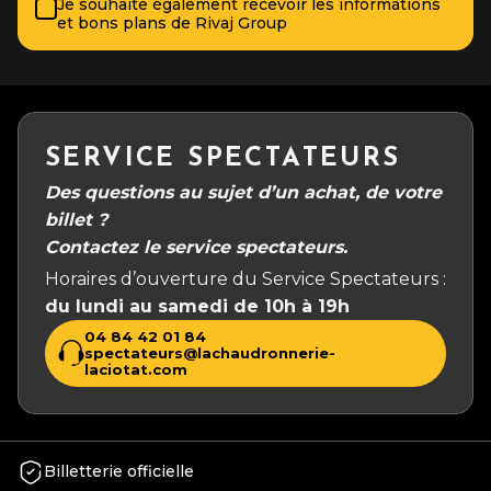
Je souhaite également recevoir les informations
et bons plans de Rivaj Group
SERVICE SPECTATEURS
Des questions au sujet d’un achat, de votre
billet ?
Contactez le service spectateurs.
Horaires d’ouverture du Service Spectateurs :
du lundi au samedi de 10h à 19h
04 84 42 01 84
spectateurs@lachaudronnerie-
laciotat.com
Billetterie officielle