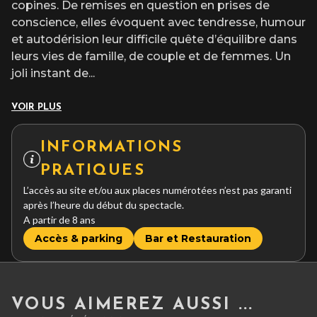
copines. De remises en question en prises de
conscience, elles évoquent avec tendresse, humour
et autodérision leur difficile quête d’équilibre dans
leurs vies de famille, de couple et de femmes. Un
joli instant de
...
VOIR PLUS
INFORMATIONS
PRATIQUES
L’accès au site et/ou aux places numérotées n’est pas garanti
après l’heure du début du spectacle.
A partir de 8 ans
Accès & parking
Bar et Restauration
VOUS AIMEREZ AUSSI ...