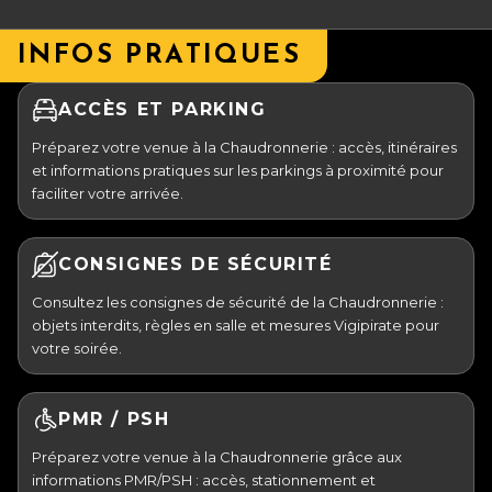
INFOS PRATIQUES
ACCÈS ET PARKING
Préparez votre venue à la Chaudronnerie : accès, itinéraires
et informations pratiques sur les parkings à proximité pour
faciliter votre arrivée.
CONSIGNES DE SÉCURITÉ
Consultez les consignes de sécurité de la Chaudronnerie :
objets interdits, règles en salle et mesures Vigipirate pour
votre soirée.
PMR / PSH
Préparez votre venue à la Chaudronnerie grâce aux
informations PMR/PSH : accès, stationnement et