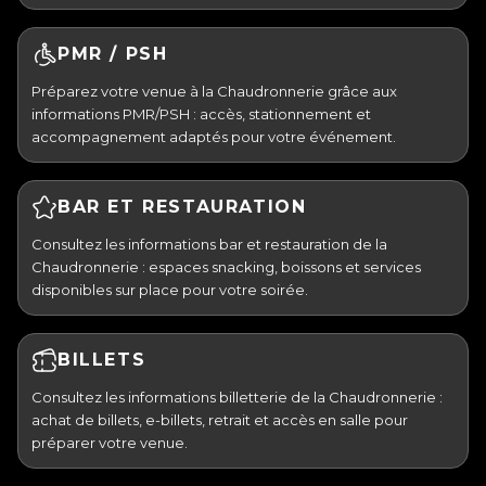
PMR / PSH
Préparez votre venue à la Chaudronnerie grâce aux
informations PMR/PSH : accès, stationnement et
accompagnement adaptés pour votre événement.
BAR ET RESTAURATION
Consultez les informations bar et restauration de la
Chaudronnerie : espaces snacking, boissons et services
disponibles sur place pour votre soirée.
BILLETS
Consultez les informations billetterie de la Chaudronnerie :
achat de billets, e-billets, retrait et accès en salle pour
préparer votre venue.