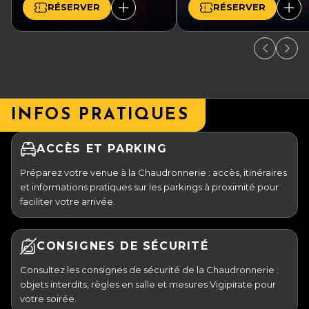
RÉSERVER
RÉSERVER
INFOS PRATIQUES
ACCÈS ET PARKING
Préparez votre venue à la Chaudronnerie : accès, itinéraires
et informations pratiques sur les parkings à proximité pour
faciliter votre arrivée.
CONSIGNES DE SÉCURITÉ
Consultez les consignes de sécurité de la Chaudronnerie :
objets interdits, règles en salle et mesures Vigipirate pour
votre soirée.