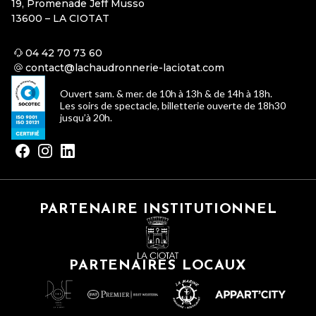
19, Promenade Jeff Musso
13600 – LA CIOTAT
04 42 70 73 60
contact@lachaudronnerie-laciotat.com
Ouvert sam. & mer. de 10h à 13h & de 14h à 18h.
Les soirs de spectacle, billetterie ouverte de 18h30
jusqu’à 20h.
PARTENAIRE INSTITUTIONNEL
PARTENAIRES LOCAUX