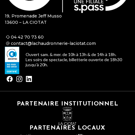
19, Promenade Jeff Musso
13600 – LA CIOTAT
04 42 70 73 60
contact@lachaudronnerie-laciotat.com
Ouvert sam. & mer. de 10h à 13h & de 14h à 18h.
Les soirs de spectacle, billetterie ouverte de 18h30
jusqu’à 20h.
PARTENAIRE INSTITUTIONNEL
PARTENAIRES LOCAUX