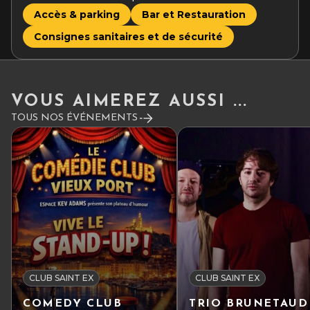
Accès & parking
Bar et Restauration
Consignes sanitaires et de sécurité
VOUS AIMEREZ AUSSI ...
TOUS NOS ÉVÉNEMENTS
CLUB SAINT EX
CLUB SAINT EX
COMEDY CLUB
TRIO BRUNETAUD