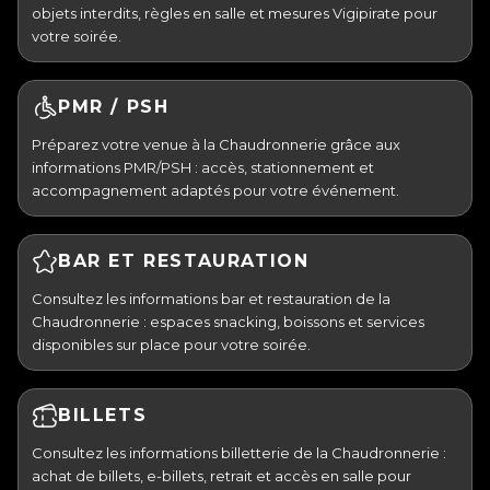
objets interdits, règles en salle et mesures Vigipirate pour
votre soirée.
PMR / PSH
Préparez votre venue à la Chaudronnerie grâce aux
informations PMR/PSH : accès, stationnement et
accompagnement adaptés pour votre événement.
BAR ET RESTAURATION
Consultez les informations bar et restauration de la
Chaudronnerie : espaces snacking, boissons et services
disponibles sur place pour votre soirée.
BILLETS
Consultez les informations billetterie de la Chaudronnerie :
achat de billets, e-billets, retrait et accès en salle pour