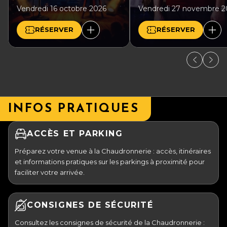
Vendredi 16 octobre 2026
Vendredi 27 novembre 2
RÉSERVER
RÉSERVER
INFOS PRATIQUES
ACCÈS ET PARKING
Préparez votre venue à la Chaudronnerie : accès, itinéraires
et informations pratiques sur les parkings à proximité pour
faciliter votre arrivée.
CONSIGNES DE SÉCURITÉ
Consultez les consignes de sécurité de la Chaudronnerie :