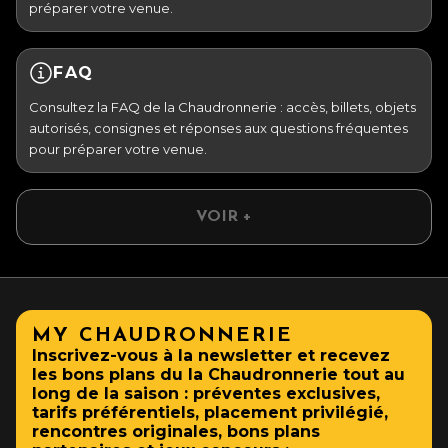
préparer votre venue.
FAQ
Consultez la FAQ de la Chaudronnerie : accès, billets, objets
autorisés, consignes et réponses aux questions fréquentes
pour préparer votre venue.
VOIR +
MY CHAUDRONNERIE
Inscrivez-vous à la newsletter et recevez
les bons plans du la Chaudronnerie tout au
long de la saison : préventes exclusives,
tarifs préférentiels, placement privilégié,
rencontres originales, bons plans