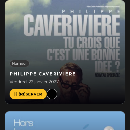
Humour
PHILIPPE CAVERIVIERE
Vendredi 22 janvier 2027
RÉSERVER