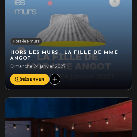
Hors-les-murs
HORS LES MURS : LA FILLE DE MME
ANGOT
Dimanche 24 janvier 2027
RÉSERVER