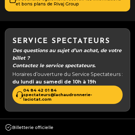
et bons plans de Rivaj Group
SERVICE SPECTATEURS
Des questions au sujet d’un achat, de votre
billet ?
Contactez le service spectateurs.
Horaires d’ouverture du Service Spectateurs :
du lundi au samedi de 10h à 19h
04 84 42 01 84
spectateurs@lachaudronnerie-
laciotat.com
Billetterie officielle