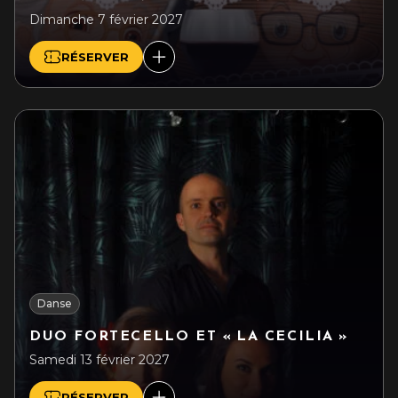
Dimanche 7 février 2027
RÉSERVER
Danse
DUO FORTECELLO ET « LA CECILIA »
Samedi 13 février 2027
RÉSERVER