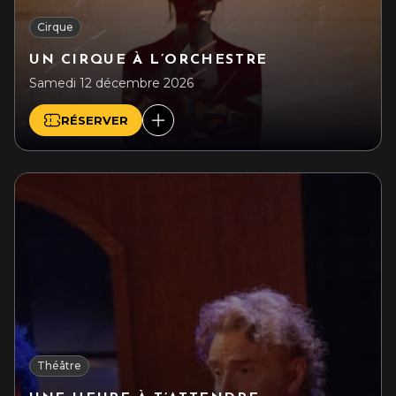
Cirque
UN CIRQUE À L’ORCHESTRE
Samedi 12 décembre 2026
RÉSERVER
Théâtre