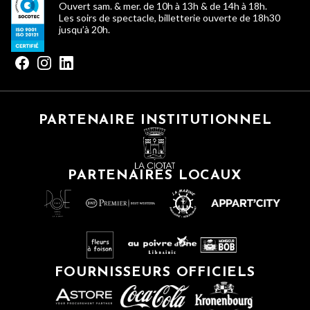
Ouvert sam. & mer. de 10h à 13h & de 14h à 18h.
Les soirs de spectacle, billetterie ouverte de 18h30
jusqu’à 20h.
PARTENAIRE INSTITUTIONNEL
PARTENAIRES LOCAUX
FOURNISSEURS OFFICIELS