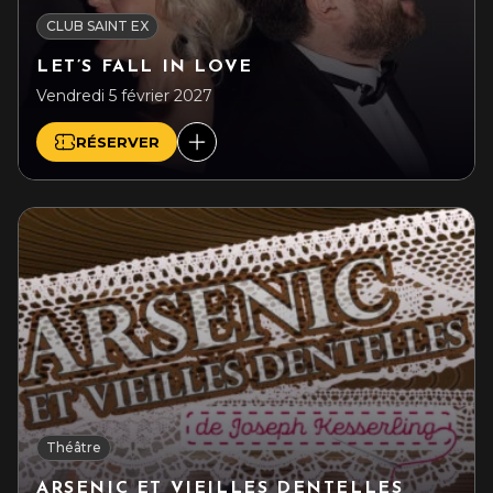
CLUB SAINT EX
LET’S FALL IN LOVE
Vendredi 5 février 2027
RÉSERVER
Théâtre
ARSENIC ET VIEILLES DENTELLES