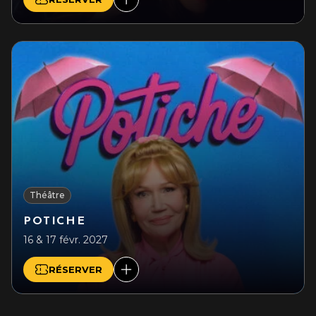
Théâtre
POTICHE
16 & 17 févr. 2027
RÉSERVER