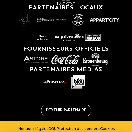
PARTENAIRES LOCAUX
FOURNISSEURS OFFICIELS
PARTENAIRES MEDIAS
DEVENIR PARTENAIRE
Mentions légales
CGU
Protection des données
Cookies