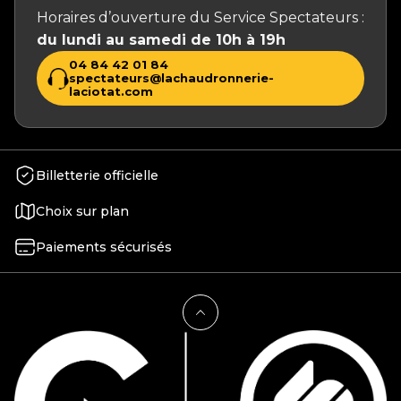
Horaires d’ouverture du Service Spectateurs :
du lundi au samedi de 10h à 19h
04 84 42 01 84
spectateurs@lachaudronnerie-
laciotat.com
Billetterie officielle
Choix sur plan
Paiements sécurisés