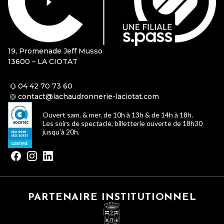
19, Promenade Jeff Musso
13600 – LA CIOTAT
04 42 70 73 60
contact@lachaudronnerie-laciotat.com
Ouvert sam. & mer. de 10h à 13h & de 14h à 18h.
Les soirs de spectacle, billetterie ouverte de 18h30
jusqu’à 20h.
PARTENAIRE INSTITUTIONNEL