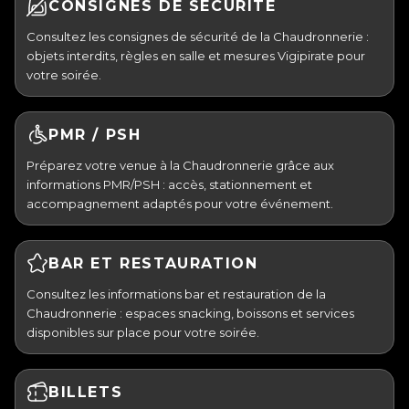
CONSIGNES DE SÉCURITÉ
Consultez les consignes de sécurité de la Chaudronnerie :
objets interdits, règles en salle et mesures Vigipirate pour
votre soirée.
PMR / PSH
Préparez votre venue à la Chaudronnerie grâce aux
informations PMR/PSH : accès, stationnement et
accompagnement adaptés pour votre événement.
BAR ET RESTAURATION
Consultez les informations bar et restauration de la
Chaudronnerie : espaces snacking, boissons et services
disponibles sur place pour votre soirée.
BILLETS