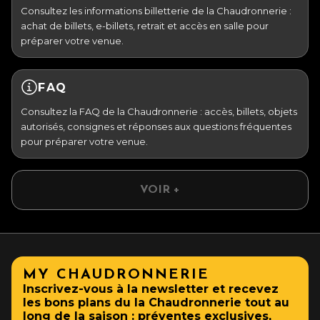
Consultez les informations billetterie de la Chaudronnerie :
achat de billets, e-billets, retrait et accès en salle pour
préparer votre venue.
FAQ
Consultez la FAQ de la Chaudronnerie : accès, billets, objets
autorisés, consignes et réponses aux questions fréquentes
pour préparer votre venue.
VOIR +
MY CHAUDRONNERIE
Inscrivez-vous à la newsletter et recevez
les bons plans du la Chaudronnerie tout au
long de la saison : préventes exclusives,