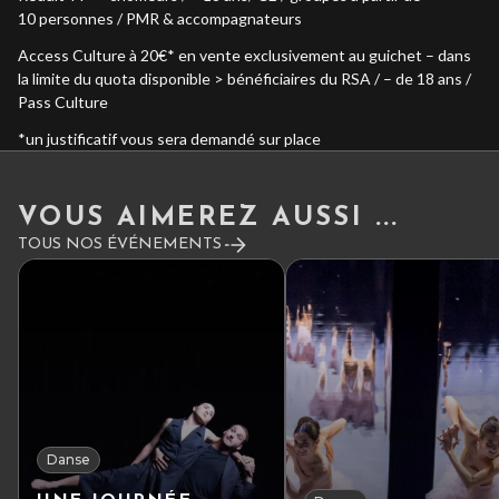
10 personnes / PMR & accompagnateurs
Access Culture à 20€* en vente exclusivement au guichet – dans
la limite du quota disponible > bénéficiaires du RSA / – de 18 ans /
Pass Culture
*un justificatif vous sera demandé sur place
VOUS AIMEREZ AUSSI ...
TOUS NOS ÉVÉNEMENTS
Danse