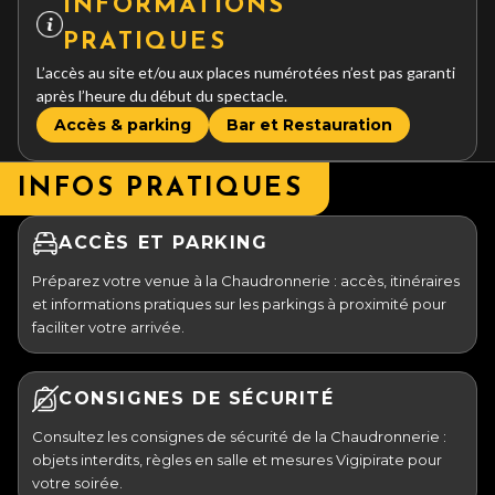
INFORMATIONS
PRATIQUES
L’accès au site et/ou aux places numérotées n’est pas garanti
après l’heure du début du spectacle.
Accès & parking
Bar et Restauration
INFOS PRATIQUES
ACCÈS ET PARKING
Préparez votre venue à la Chaudronnerie : accès, itinéraires
et informations pratiques sur les parkings à proximité pour
faciliter votre arrivée.
CONSIGNES DE SÉCURITÉ
Consultez les consignes de sécurité de la Chaudronnerie :
objets interdits, règles en salle et mesures Vigipirate pour
votre soirée.