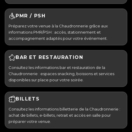
PMR / PSH
Préparez votre venue à la Chaudronnerie grâce aux
informations PMR/PSH : accès, stationnement et
accompagnement adaptés pour votre événement.
BAR ET RESTAURATION
Consultez les informations bar et restauration de la
Chaudronnerie : espaces snacking, boissons et services
disponibles sur place pour votre soirée.
BILLETS
Consultez les informations billetterie de la Chaudronnerie :
achat de billets, e-billets, retrait et accès en salle pour
préparer votre venue.