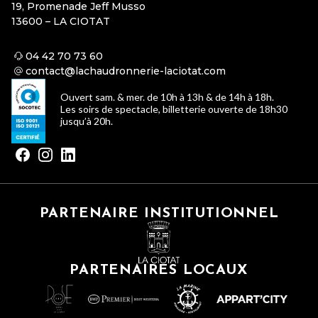
19, Promenade Jeff Musso
13600 – LA CIOTAT
04 42 70 73 60
contact@lachaudronnerie-laciotat.com
Ouvert sam. & mer. de 10h à 13h & de 14h à 18h.
Les soirs de spectacle, billetterie ouverte de 18h30
jusqu’à 20h.
PARTENAIRE INSTITUTIONNEL
PARTENAIRES LOCAUX