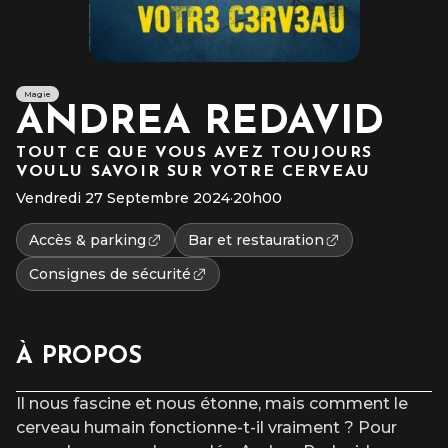
Magie
ANDREA REDAVID
TOUT CE QUE VOUS AVEZ TOUJOURS
VOULU SAVOIR SUR VOTRE CERVEAU
Vendredi 27 Septembre 2024
·
20h00
Accès & parking
Bar et restauration
Consignes de sécurité
À PROPOS
Il nous fascine et nous étonne, mais comment le
cerveau humain fonctionne-t-il vraiment ? Pour