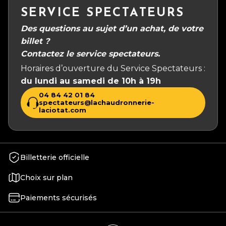
SERVICE SPECTATEURS
Des questions au sujet d’un achat, de votre
billet ?
Contactez le service spectateurs.
Horaires d’ouverture du Service Spectateurs :
du lundi au samedi de 10h à 19h
04 84 42 01 84
spectateurs@lachaudronnerie-
laciotat.com
Billetterie officielle
Choix sur plan
Paiements sécurisés