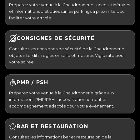
Préparez votre venue à la Chaudronnerie : accès, itinéraires
et informations pratiques sur les parkings à proximité pour
faciliter votre arrivée.
CONSIGNES DE SÉCURITÉ
Consultez les consignes de sécurité de la Chaudronnerie :
objets interdits, règles en salle et mesures Vigipirate pour
votre soirée.
PMR / PSH
Préparez votre venue à la Chaudronnerie grâce aux
informations PMR/PSH : accès, stationnement et
accompagnement adaptés pour votre événement.
BAR ET RESTAURATION
Consultez les informations bar et restauration de la