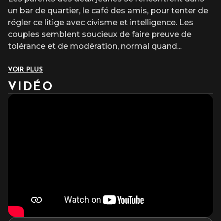
un bar de quartier, le café des amis, pour tenter de
régler ce litige avec civisme et intelligence. Les
couples semblent soucieux de faire preuve de
tolérance et de modération, normal quand
...
VOIR PLUS
VIDÉO