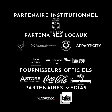
PARTENAIRE INSTITUTIONNEL
PARTENAIRES LOCAUX
FOURNISSEURS OFFICIELS
PARTENAIRES MEDIAS