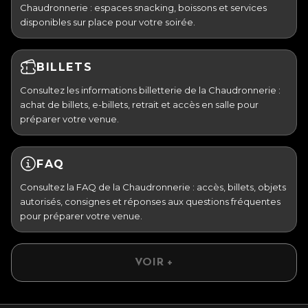
Chaudronnerie : espaces snacking, boissons et services
disponibles sur place pour votre soirée.
BILLETS
Consultez les informations billetterie de la Chaudronnerie :
achat de billets, e-billets, retrait et accès en salle pour
préparer votre venue.
FAQ
Consultez la FAQ de la Chaudronnerie : accès, billets, objets
autorisés, consignes et réponses aux questions fréquentes
pour préparer votre venue.
VOIR +