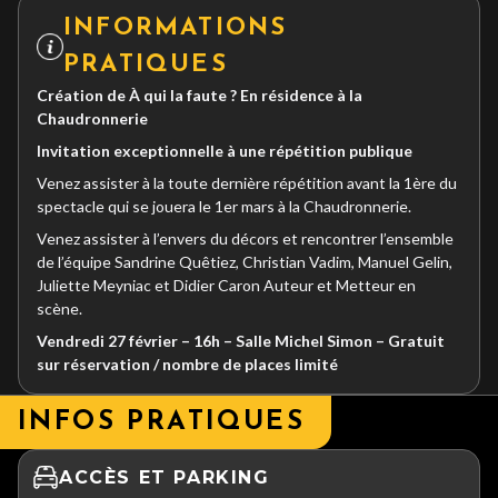
INFORMATIONS
PRATIQUES
Création de À qui la faute ? En résidence à la
Chaudronnerie
Invitation exceptionnelle à une répétition publique
Venez assister à la toute dernière répétition avant la 1ère du
spectacle qui se jouera le 1er mars à la Chaudronnerie.
Venez assister à l’envers du décors et rencontrer l’ensemble
de l’équipe Sandrine Quêtiez, Christian Vadim, Manuel Gelin,
Juliette Meyniac et Didier Caron Auteur et Metteur en
scène.
Vendredi 27 février – 16h – Salle Michel Simon – Gratuit
sur réservation / nombre de places limité
INFOS PRATIQUES
ACCÈS ET PARKING