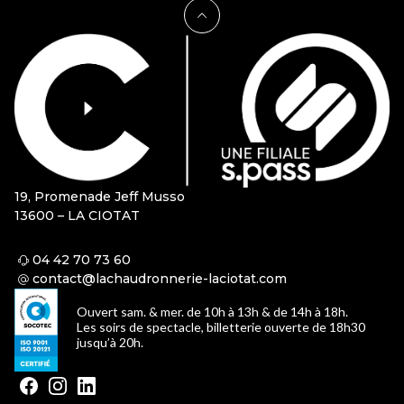
19, Promenade Jeff Musso
13600 – LA CIOTAT
04 42 70 73 60
contact@lachaudronnerie-laciotat.com
Ouvert sam. & mer. de 10h à 13h & de 14h à 18h.
Les soirs de spectacle, billetterie ouverte de 18h30
jusqu’à 20h.