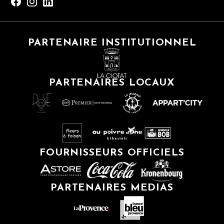
PARTENAIRE INSTITUTIONNEL
PARTENAIRES LOCAUX
FOURNISSEURS OFFICIELS
PARTENAIRES MEDIAS