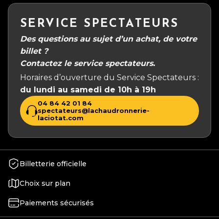
SERVICE SPECTATEURS
Des questions au sujet d’un achat, de votre
billet ?
Contactez le service spectateurs.
Horaires d’ouverture du Service Spectateurs :
du lundi au samedi de 10h à 19h
04 84 42 01 84
spectateurs@lachaudronnerie-
laciotat.com
Billetterie officielle
Choix sur plan
Paiements sécurisés