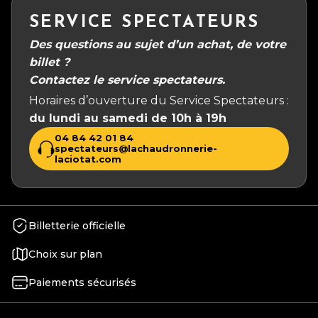
SERVICE SPECTATEURS
Des questions au sujet d’un achat, de votre
billet ?
Contactez le service spectateurs.
Horaires d’ouverture du Service Spectateurs :
du lundi au samedi de 10h à 19h
04 84 42 01 84
spectateurs@lachaudronnerie-
laciotat.com
Billetterie officielle
Choix sur plan
Paiements sécurisés