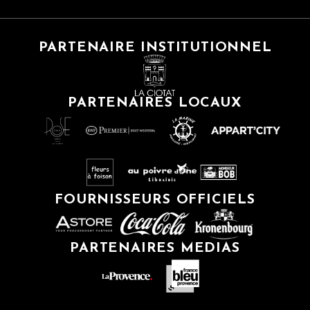
PARTENAIRE INSTITUTIONNEL
PARTENAIRES LOCAUX
FOURNISSEURS OFFICIELS
PARTENAIRES MEDIAS