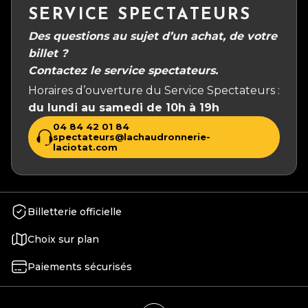
SERVICE SPECTATEURS
Des questions au sujet d’un achat, de votre
billet ?
Contactez le service spectateurs.
Horaires d’ouverture du Service Spectateurs :
du lundi au samedi de 10h à 19h
04 84 42 01 84
spectateurs@lachaudronnerie-
laciotat.com
Billetterie officielle
Choix sur plan
Paiements sécurisés