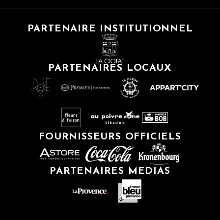
PARTENAIRE INSTITUTIONNEL
PARTENAIRES LOCAUX
FOURNISSEURS OFFICIELS
PARTENAIRES MEDIAS