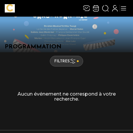
PROGRAMMATION
FILTRES
Aucun événement ne correspond à votre
recherche.