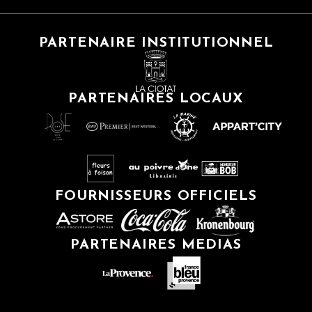
PARTENAIRE INSTITUTIONNEL
PARTENAIRES LOCAUX
FOURNISSEURS OFFICIELS
PARTENAIRES MEDIAS