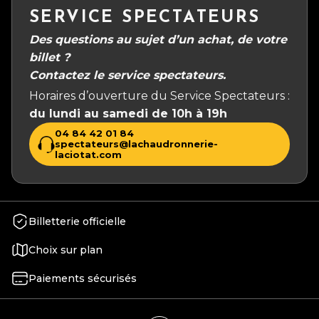
SERVICE SPECTATEURS
Des questions au sujet d’un achat, de votre
billet ?
Contactez le service spectateurs.
Horaires d’ouverture du Service Spectateurs :
du lundi au samedi de 10h à 19h
04 84 42 01 84
spectateurs@lachaudronnerie-
laciotat.com
Billetterie officielle
Choix sur plan
Paiements sécurisés