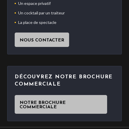
Un espace privatif
Un cocktail par un traiteur
La place de spectacle
NOUS CONTACTER
DÉCOUVREZ NOTRE BROCHURE
COMMERCIALE
NOTRE BROCHURE
COMMERCIALE