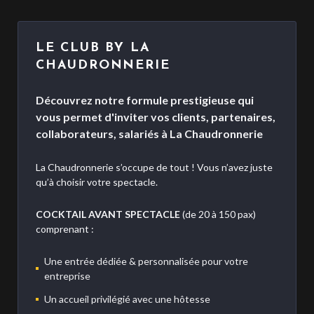
LE CLUB BY LA
CHAUDRONNERIE
Découvrez notre formule prestigieuse qui
vous permet d'inviter vos clients, partenaires,
collaborateurs, salariés à La Chaudronnerie
La Chaudronnerie s’occupe de tout ! Vous n’avez juste
qu’à choisir votre spectacle.
COCKTAIL AVANT SPECTACLE
(de 20 à 150 pax)
comprenant :
Une entrée dédiée & personnalisée pour votre
entreprise
Un accueil privilégié avec une hôtesse